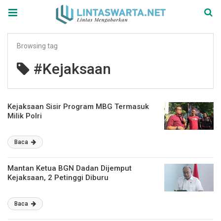
Browsing tag
#Kejaksaan
Kejaksaan Sisir Program MBG Termasuk
Milik Polri
Baca
Mantan Ketua BGN Dadan Dijemput
Kejaksaan, 2 Petinggi Diburu
Baca