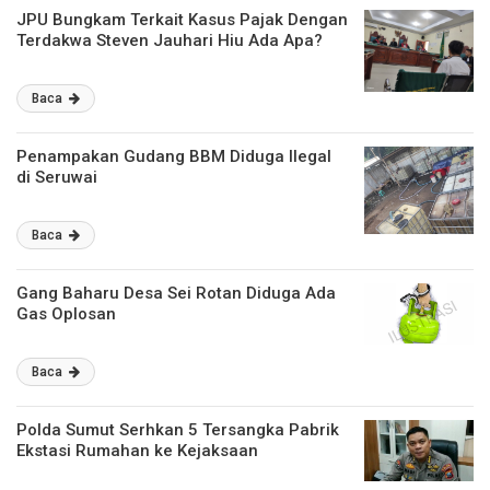
JPU Bungkam Terkait Kasus Pajak Dengan
Terdakwa Steven Jauhari Hiu Ada Apa?
Baca
Penampakan Gudang BBM Diduga Ilegal
di Seruwai
Baca
Gang Baharu Desa Sei Rotan Diduga Ada
Gas Oplosan
Baca
Polda Sumut Serhkan 5 Tersangka Pabrik
Ekstasi Rumahan ke Kejaksaan