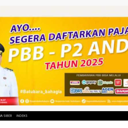
A SIBER
INDEKS