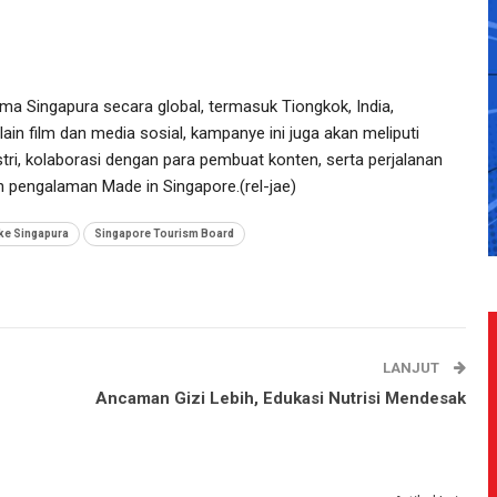
ma Singapura secara global, termasuk Tiongkok, India,
lain film dan media sosial, kampanye ini juga akan meliputi
ustri, kolaborasi dengan para pembuat konten, serta perjalanan
 pengalaman Made in Singapore.(rel-jae)
 ke Singapura
Singapore Tourism Board
LANJUT
Ancaman Gizi Lebih, Edukasi Nutrisi Mendesak