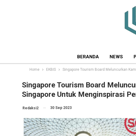
BERANDA
NEWS
Home
EKBIS
Singapore Tourism Board Meluncurkan Kamp
Singapore Tourism Board Meluncu
Singapore Untuk Menginspirasi Pe
30 Sep 2023
Redaksi2