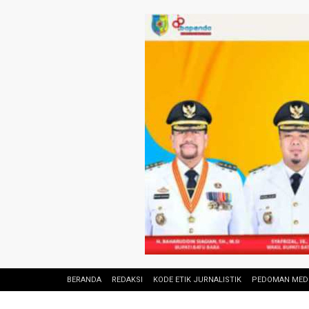
BERANDA
REDAKSI
KODE ETIK JURNALISTIK
PEDOMAN MEDI