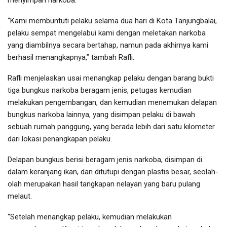
menyimpan narkoba.
“Kami membuntuti pelaku selama dua hari di Kota Tanjungbalai,
pelaku sempat mengelabui kami dengan meletakan narkoba
yang diambilnya secara bertahap, namun pada akhirnya kami
berhasil menangkapnya,” tambah Rafli.
Rafli menjelaskan usai menangkap pelaku dengan barang bukti
tiga bungkus narkoba beragam jenis, petugas kemudian
melakukan pengembangan, dan kemudian menemukan delapan
bungkus narkoba lainnya, yang disimpan pelaku di bawah
sebuah rumah panggung, yang berada lebih dari satu kilometer
dari lokasi penangkapan pelaku.
Delapan bungkus berisi beragam jenis narkoba, disimpan di
dalam keranjang ikan, dan ditutupi dengan plastis besar, seolah-
olah merupakan hasil tangkapan nelayan yang baru pulang
melaut.
“Setelah menangkap pelaku, kemudian melakukan