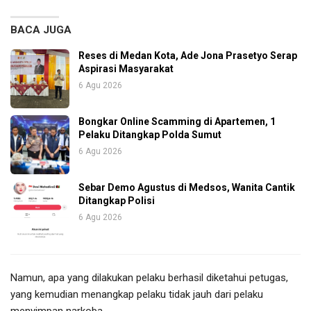
BACA JUGA
Reses di Medan Kota, Ade Jona Prasetyo Serap
Aspirasi Masyarakat
6 Agu 2026
Bongkar Online Scamming di Apartemen, 1
Pelaku Ditangkap Polda Sumut
6 Agu 2026
Sebar Demo Agustus di Medsos, Wanita Cantik
Ditangkap Polisi
6 Agu 2026
Namun, apa yang dilakukan pelaku berhasil diketahui petugas,
yang kemudian menangkap pelaku tidak jauh dari pelaku