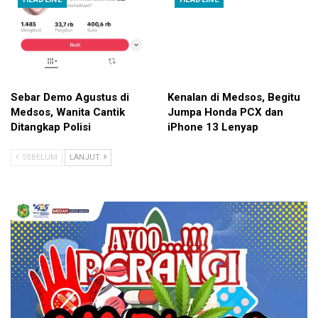
Sebar Demo Agustus di
Kenalan di Medsos, Begitu
Medsos, Wanita Cantik
Jumpa Honda PCX dan
Ditangkap Polisi
iPhone 13 Lenyap
SEBELUM
LANJUT