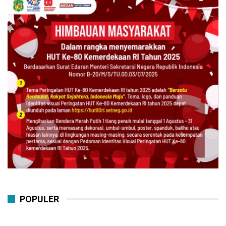
POPULER