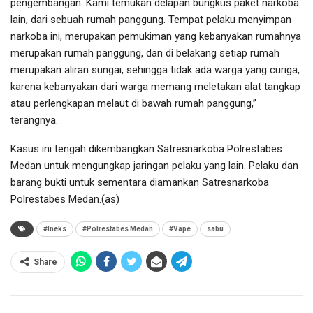
pengembangan. Kami temukan delapan bungkus paket narkoba
lain, dari sebuah rumah panggung. Tempat pelaku menyimpan
narkoba ini, merupakan pemukiman yang kebanyakan rumahnya
merupakan rumah panggung, dan di belakang setiap rumah
merupakan aliran sungai, sehingga tidak ada warga yang curiga,
karena kebanyakan dari warga memang meletakan alat tangkap
atau perlengkapan melaut di bawah rumah panggung,”
terangnya.
Kasus ini tengah dikembangkan Satresnarkoba Polrestabes
Medan untuk mengungkap jaringan pelaku yang lain. Pelaku dan
barang bukti untuk sementara diamankan Satresnarkoba
Polrestabes Medan.(as)
#Ineks
#Polrestabes Medan
#Vape
sabu
Share