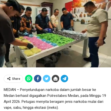
Share
MEDAN – Penyelundupan narkoba dalam jumlah besar ke
Medan berhasil digagalkan Polrestabes Medan, pada Minggu 19
April 2026. Petugas menyita beragam jenis narkoba mulai dari
vape, sabu, hingga ekstasi (ineks).