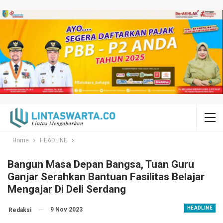
Home
HEADLINE
Bangun Masa Depan Bangsa, Tuan Guru
Ganjar Serahkan Bantuan Fasilitas Belajar
Mengajar Di Deli Serdang
HEADLINE
9 Nov 2023
Redaksi