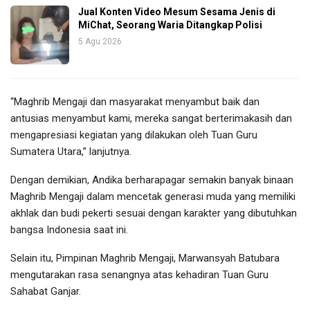
Jual Konten Video Mesum Sesama Jenis di
MiChat, Seorang Waria Ditangkap Polisi
5 Agu 2026
“Maghrib Mengaji dan masyarakat menyambut baik dan
antusias menyambut kami, mereka sangat berterimakasih dan
mengapresiasi kegiatan yang dilakukan oleh Tuan Guru
Sumatera Utara,” lanjutnya.
Dengan demikian, Andika berharapagar semakin banyak binaan
Maghrib Mengaji dalam mencetak generasi muda yang memiliki
akhlak dan budi pekerti sesuai dengan karakter yang dibutuhkan
bangsa Indonesia saat ini.
Selain itu, Pimpinan Maghrib Mengaji, Marwansyah Batubara
mengutarakan rasa senangnya atas kehadiran Tuan Guru
Sahabat Ganjar.