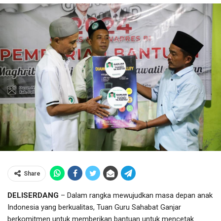
Share
DELISERDANG
– Dalam rangka mewujudkan masa depan anak
Indonesia yang berkualitas, Tuan Guru Sahabat Ganjar
berkomitmen untuk memberikan bantuan untuk mencetak