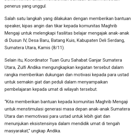
penerus yang unggul.
Salah satu langkah yang dilakukan dengan memberikan bantuan
speaker, kipas angin dan tikar kepada komunitas Maghrib
Mengaji untuk melengkapi fasilitas belajar mengajak anak-anak
di Dusun IV, Desa Baru, Batang Kuis, Kabupaten Deli Serdang,
Sumatera Utara, Kamis (8/11).
Selain itu, Koordinator Tuan Guru Sahabat Ganjar Sumatera
Utara, Zulfi Andika mengungkapkan kegiatan tersebut dalam
rangka memberikan dukungan dan motivasi kepada para ustad
untuk semakin giat dan peduli dalam menyampaikan
pembelajaran kepada umat di wilayah tersebut.
“Kita memberikan bantuan kepada komunitas Maghrib Mengaji
untuk menstimulasi generasi masa depan anak-anak Sumatera
Utara dan memotivasi para ustad untuk lebih giat dan
menunjukan eksistensinya dalam mendidik umat di tengah
masyarakat,” ungkap Andika.