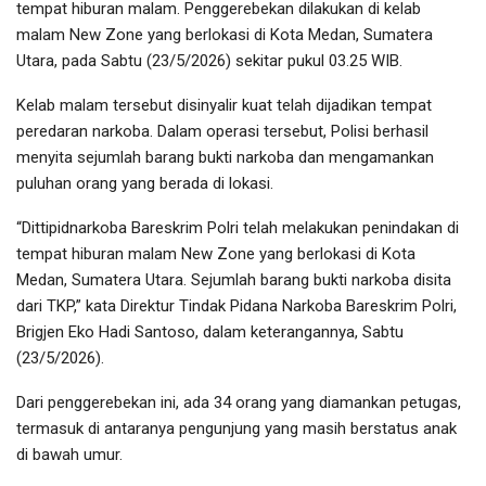
tempat hiburan malam. Penggerebekan dilakukan di kelab
malam New Zone yang berlokasi di Kota Medan, Sumatera
Utara, pada Sabtu (23/5/2026) sekitar pukul 03.25 WIB.
Kelab malam tersebut disinyalir kuat telah dijadikan tempat
peredaran narkoba. Dalam operasi tersebut, Polisi berhasil
menyita sejumlah barang bukti narkoba dan mengamankan
puluhan orang yang berada di lokasi.
“Dittipidnarkoba Bareskrim Polri telah melakukan penindakan di
tempat hiburan malam New Zone yang berlokasi di Kota
Medan, Sumatera Utara. Sejumlah barang bukti narkoba disita
dari TKP,” kata Direktur Tindak Pidana Narkoba Bareskrim Polri,
Brigjen Eko Hadi Santoso, dalam keterangannya, Sabtu
(23/5/2026).
Dari penggerebekan ini, ada 34 orang yang diamankan petugas,
termasuk di antaranya pengunjung yang masih berstatus anak
di bawah umur.