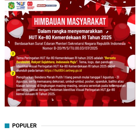
POPULER