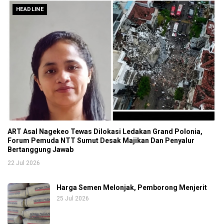
HEADLINE
ART Asal Nagekeo Tewas Dilokasi Ledakan Grand Polonia,
Forum Pemuda NTT Sumut Desak Majikan Dan Penyalur
Bertanggung Jawab
22 Jul 2026
Harga Semen Melonjak, Pemborong Menjerit
25 Jul 2026