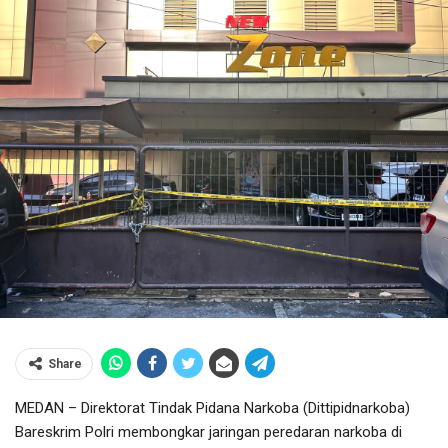
Share
MEDAN – Direktorat Tindak Pidana Narkoba (Dittipidnarkoba)
Bareskrim Polri membongkar jaringan peredaran narkoba di