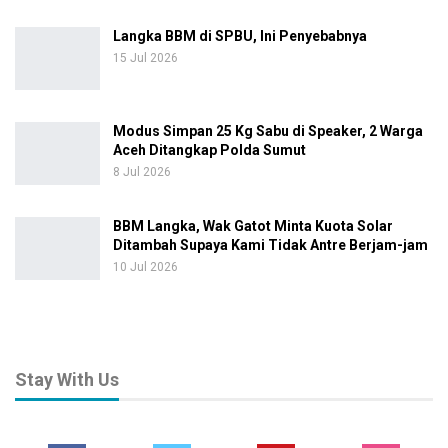
Langka BBM di SPBU, Ini Penyebabnya
15 Jul 2026
Modus Simpan 25 Kg Sabu di Speaker, 2 Warga
Aceh Ditangkap Polda Sumut
8 Jul 2026
BBM Langka, Wak Gatot Minta Kuota Solar
Ditambah Supaya Kami Tidak Antre Berjam-jam
10 Jul 2026
Stay With Us