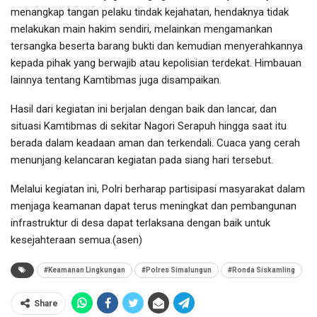
menangkap tangan pelaku tindak kejahatan, hendaknya tidak
melakukan main hakim sendiri, melainkan mengamankan
tersangka beserta barang bukti dan kemudian menyerahkannya
kepada pihak yang berwajib atau kepolisian terdekat. Himbauan
lainnya tentang Kamtibmas juga disampaikan.
Hasil dari kegiatan ini berjalan dengan baik dan lancar, dan
situasi Kamtibmas di sekitar Nagori Serapuh hingga saat itu
berada dalam keadaan aman dan terkendali. Cuaca yang cerah
menunjang kelancaran kegiatan pada siang hari tersebut.
Melalui kegiatan ini, Polri berharap partisipasi masyarakat dalam
menjaga keamanan dapat terus meningkat dan pembangunan
infrastruktur di desa dapat terlaksana dengan baik untuk
kesejahteraan semua.(asen)
#Keamanan Lingkungan
#Polres Simalungun
#Ronda Siskamling
Share