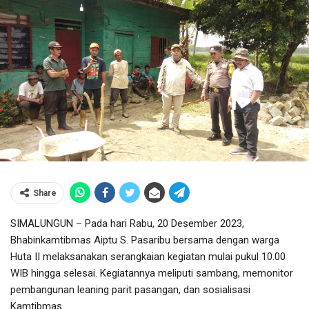
Share
SIMALUNGUN – Pada hari Rabu, 20 Desember 2023,
Bhabinkamtibmas Aiptu S. Pasaribu bersama dengan warga
Huta II melaksanakan serangkaian kegiatan mulai pukul 10.00
WIB hingga selesai. Kegiatannya meliputi sambang, memonitor
pembangunan leaning parit pasangan, dan sosialisasi
Kamtibmas.