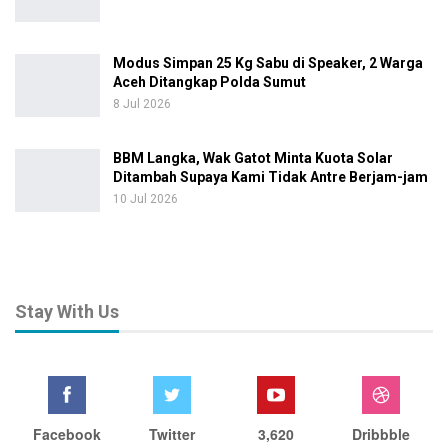
Modus Simpan 25 Kg Sabu di Speaker, 2 Warga
Aceh Ditangkap Polda Sumut
8 Jul 2026
BBM Langka, Wak Gatot Minta Kuota Solar
Ditambah Supaya Kami Tidak Antre Berjam-jam
10 Jul 2026
Stay With Us
Facebook
Twitter
3,620
Dribbble