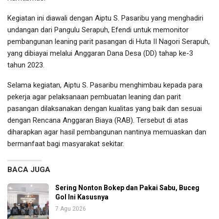
Kegiatan ini diawali dengan Aiptu S. Pasaribu yang menghadiri
undangan dari Pangulu Serapuh, Efendi untuk memonitor
pembangunan leaning parit pasangan di Huta II Nagori Serapuh,
yang dibiayai melalui Anggaran Dana Desa (DD) tahap ke-3
tahun 2023.
Selama kegiatan, Aiptu S. Pasaribu menghimbau kepada para
pekerja agar pelaksanaan pembuatan leaning dan parit
pasangan dilaksanakan dengan kualitas yang baik dan sesuai
dengan Rencana Anggaran Biaya (RAB). Tersebut di atas
diharapkan agar hasil pembangunan nantinya memuaskan dan
bermanfaat bagi masyarakat sekitar.
BACA JUGA
Sering Nonton Bokep dan Pakai Sabu, Buceg
Gol Ini Kasusnya
7 Agu 2026