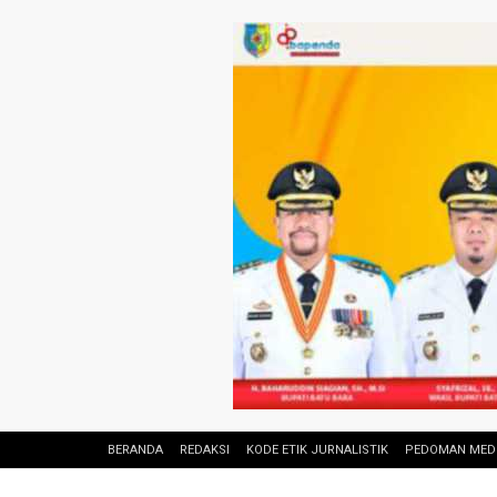
BERANDA
REDAKSI
KODE ETIK JURNALISTIK
PEDOMAN MEDI