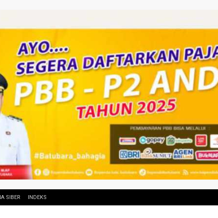
A SIBER
INDEKS