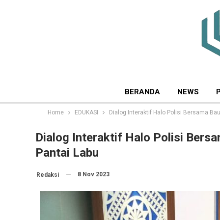
BERANDA
NEWS
Home
EDUKASI
Dialog Interaktif Halo Polisi Bersama B
Dialog Interaktif Halo Polisi Ber
Pantai Labu
8 Nov 2023
Redaksi