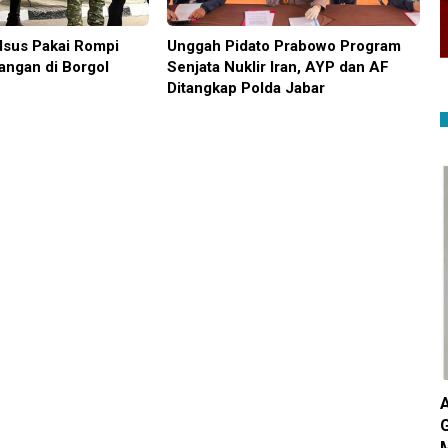
sus Pakai Rompi
Unggah Pidato Prabowo Program
angan di Borgol
Senjata Nuklir Iran, AYP dan AF
Ditangkap Polda Jabar