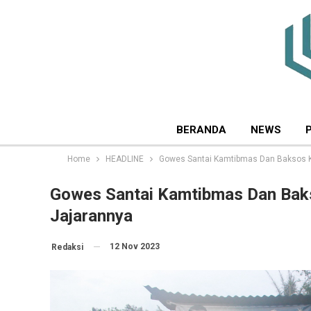
BERANDA
NEWS
Home
HEADLINE
Gowes Santai Kamtibmas Dan Baksos K
Gowes Santai Kamtibmas Dan Bak
Jajarannya
12 Nov 2023
Redaksi