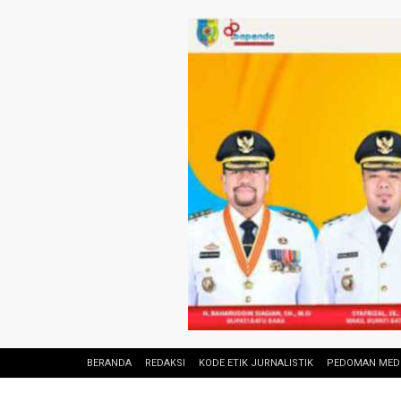
BERANDA
REDAKSI
KODE ETIK JURNALISTIK
PEDOMAN MEDI