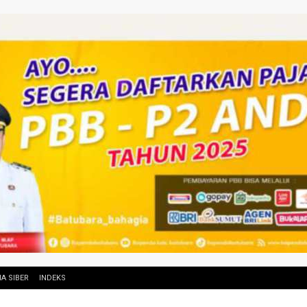
A SIBER
INDEKS