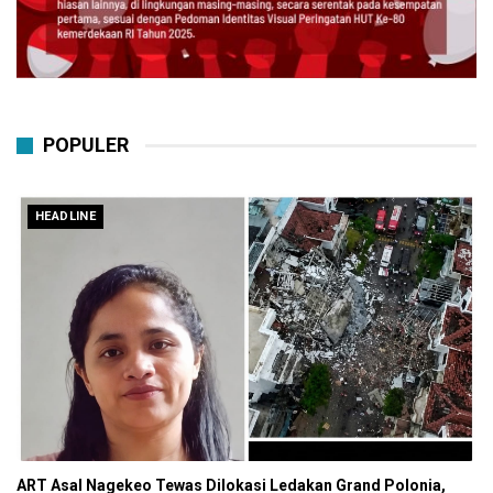
POPULER
HEADLINE
ART Asal Nagekeo Tewas Dilokasi Ledakan Grand Polonia,