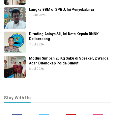
Langka BBM di SPBU, Ini Penyebabnya
15 Jul 2026
Dituding Aniaya SH, Ini Kata Kepala BNNK
Deliserdang
7 Jul 2026
Modus Simpan 25 Kg Sabu di Speaker, 2 Warga
Aceh Ditangkap Polda Sumut
8 Jul 2026
Stay With Us