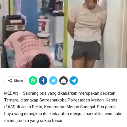
Share
MEDAN – Seorang pria yang dikabarkan merupakan pecatan
Tentara, ditangkap Satresnarkoba Polrestabes Medan, Kamis
(16/4) di Jalan Pelita, Kecamatan Medan Sunggal. Pria paruh
baya yang ditangkap itu, kedapatan menjual narkotika jenis sabu
dalam jumlah yang cukup besar.