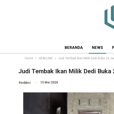
BERANDA
NEWS
Home
HEADLINE
Judi Tembak Ikan Milik Dedi Buka 24 
Judi Tembak Ikan Milik Dedi Buk
15 Mei 2026
Redaksi