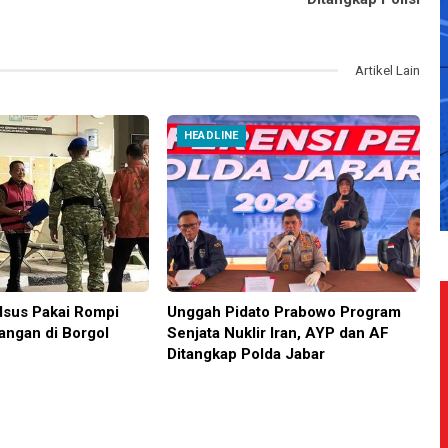
Artikel Lain
HEADLINE
sus Pakai Rompi
Unggah Pidato Prabowo Program
angan di Borgol
Senjata Nuklir Iran, AYP dan AF
Ditangkap Polda Jabar