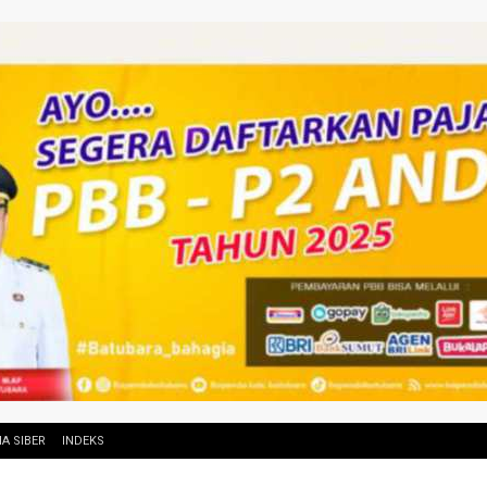
A SIBER
INDEKS