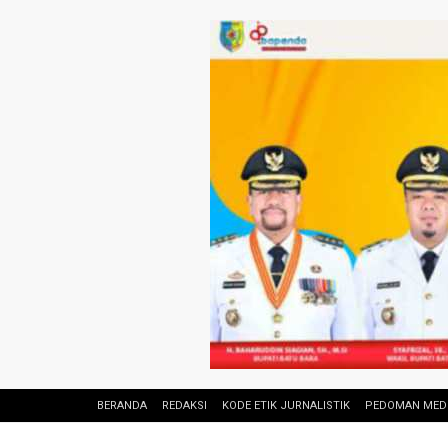
BERANDA
REDAKSI
KODE ETIK JURNALISTIK
PEDOMAN MEDI