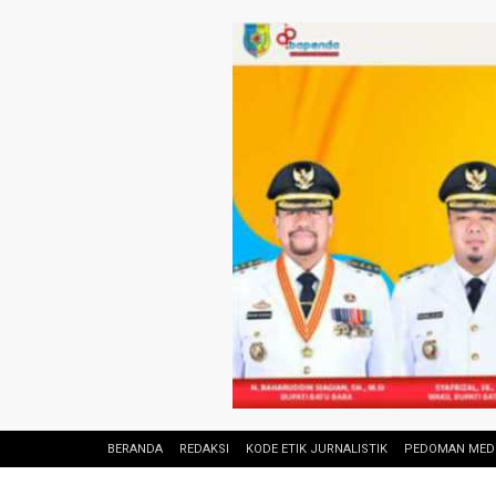
BERANDA
REDAKSI
KODE ETIK JURNALISTIK
PEDOMAN MEDI