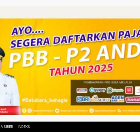
A SIBER
INDEKS