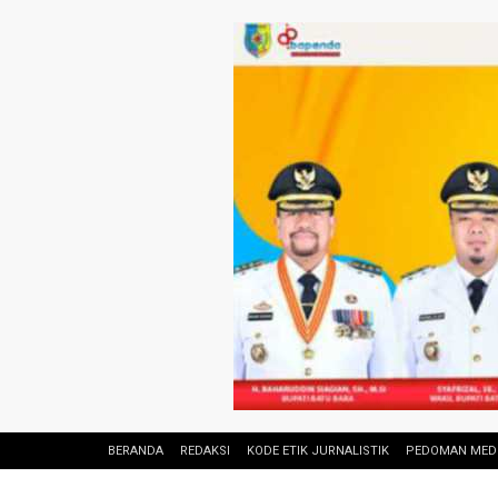
BERANDA
REDAKSI
KODE ETIK JURNALISTIK
PEDOMAN MEDI