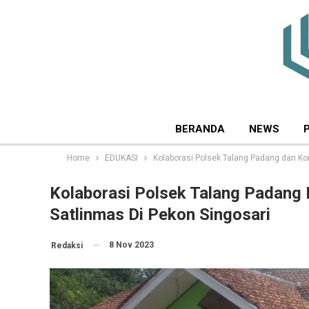
BERANDA
NEWS
Home
EDUKASI
Kolaborasi Polsek Talang Padang dan Kor
Kolaborasi Polsek Talang Padang 
Satlinmas Di Pekon Singosari
8 Nov 2023
Redaksi