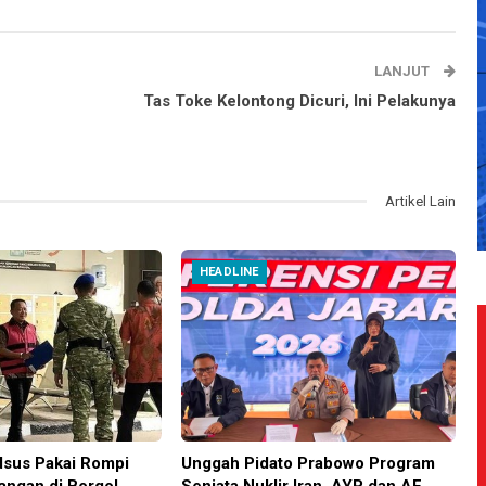
LANJUT
Tas Toke Kelontong Dicuri, Ini Pelakunya
Artikel Lain
HEADLINE
sus Pakai Rompi
Unggah Pidato Prabowo Program