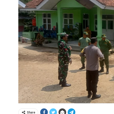
Share