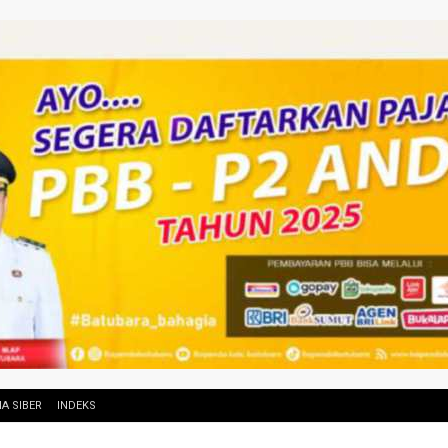
A SIBER
INDEKS