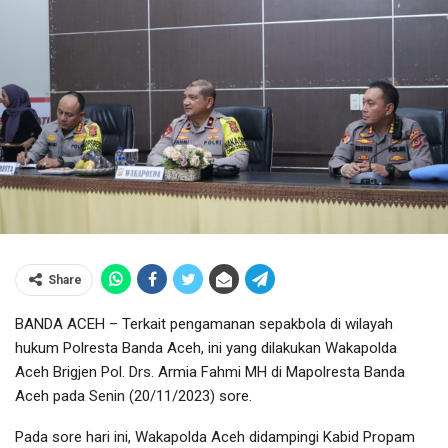
Share
BANDA ACEH – Terkait pengamanan sepakbola di wilayah
hukum Polresta Banda Aceh, ini yang dilakukan Wakapolda
Aceh Brigjen Pol. Drs. Armia Fahmi MH di Mapolresta Banda
Aceh pada Senin (20/11/2023) sore.
Pada sore hari ini, Wakapolda Aceh didampingi Kabid Propam