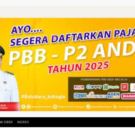
A SIBER
INDEKS