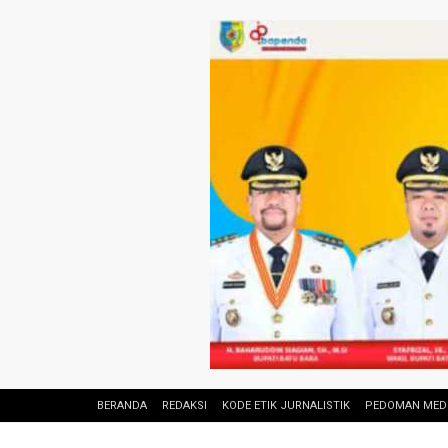
BERANDA
REDAKSI
KODE ETIK JURNALISTIK
PEDOMAN MEDI