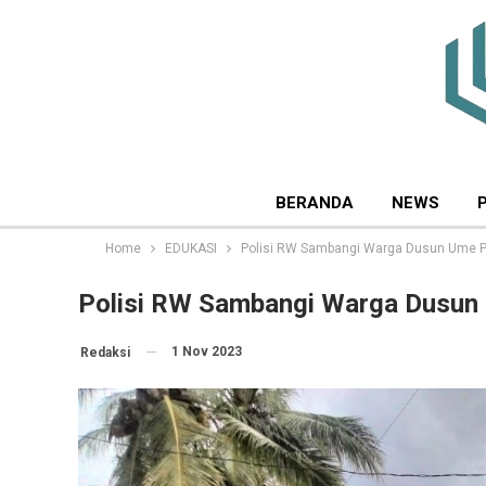
BERANDA
NEWS
Home
EDUKASI
Polisi RW Sambangi Warga Dusun Ume 
Polisi RW Sambangi Warga Dusun
1 Nov 2023
Redaksi