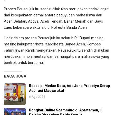
Proses Peuseujuk itu sendiri dilakukan merupakan tindak lanjut
dari kesepakatan damai antara paguyuban mahasiswa dari
Aceh Selatan, Abdya, Aceh Tengah, Bener Meriah dan Gayo
Lues beberapa waktu lalu di Polresta Banda Aceh.
Hadir dalam proses Peuseujuk itu seluruh PJ Bupati masing-
masing kabupaten/kota. Kapolresta Banda Aceh, Kombes
Fahmi Irwan Ramli mengatakan, Peuseujuk itu sendiri dilakukan
merupakan implementasi dari semangat para mahasiswa yang
bentrok untuk berdamai.
BACA JUGA
Reses di Medan Kota, Ade Jona Prasetyo Serap
Aspirasi Masyarakat
6 Agu 2026
Bongkar Online Scamming di Apartemen, 1