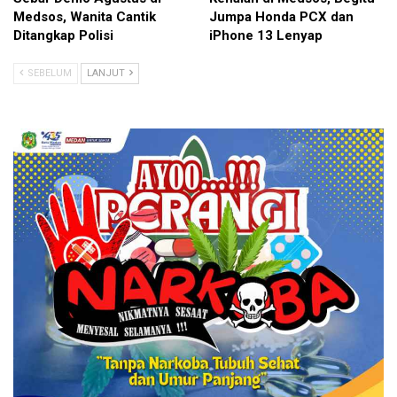
Medsos, Wanita Cantik
Jumpa Honda PCX dan
Ditangkap Polisi
iPhone 13 Lenyap
SEBELUM
LANJUT