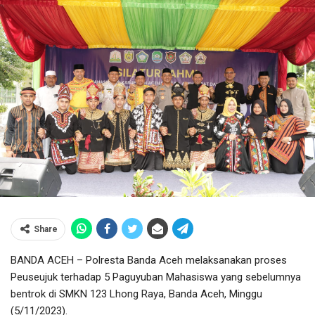
Share
BANDA ACEH – Polresta Banda Aceh melaksanakan proses
Peuseujuk terhadap 5 Paguyuban Mahasiswa yang sebelumnya
bentrok di SMKN 123 Lhong Raya, Banda Aceh, Minggu
(5/11/2023).