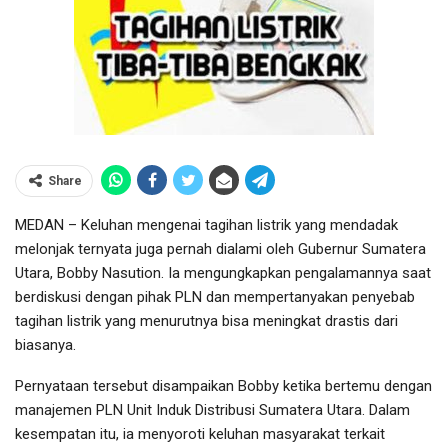
Share
MEDAN – Keluhan mengenai tagihan listrik yang mendadak
melonjak ternyata juga pernah dialami oleh Gubernur Sumatera
Utara, Bobby Nasution. Ia mengungkapkan pengalamannya saat
berdiskusi dengan pihak PLN dan mempertanyakan penyebab
tagihan listrik yang menurutnya bisa meningkat drastis dari
biasanya.
Pernyataan tersebut disampaikan Bobby ketika bertemu dengan
manajemen PLN Unit Induk Distribusi Sumatera Utara. Dalam
kesempatan itu, ia menyoroti keluhan masyarakat terkait