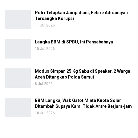
Polri Tetapkan Jampidsus, Febrie Adriansyah
Tersangka Korupsi
11 Jul 2026
Langka BBM di SPBU, Ini Penyebabnya
15 Jul 2026
Modus Simpan 25 Kg Sabu di Speaker, 2 Warga
Aceh Ditangkap Polda Sumut
8 Jul 2026
BBM Langka, Wak Gatot Minta Kuota Solar
Ditambah Supaya Kami Tidak Antre Berjam-jam
10 Jul 2026