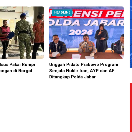
HEADLINE
sus Pakai Rompi
Unggah Pidato Prabowo Program
angan di Borgol
Senjata Nuklir Iran, AYP dan AF
Ditangkap Polda Jabar