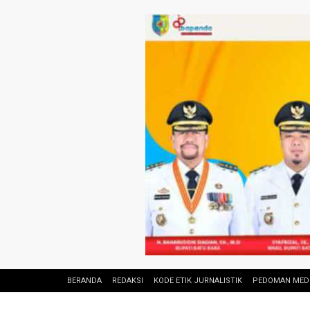
BERANDA
REDAKSI
KODE ETIK JURNALISTIK
PEDOMAN MEDI