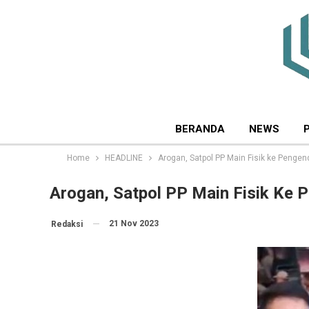
BERANDA
NEWS
Home
HEADLINE
Arogan, Satpol PP Main Fisik ke Penge
Arogan, Satpol PP Main Fisik Ke
21 Nov 2023
Redaksi