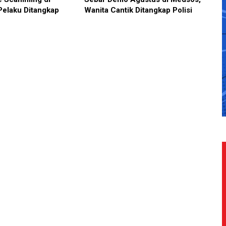
Pelaku Ditangkap
Wanita Cantik Ditangkap Polisi