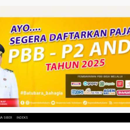
A SIBER
INDEKS