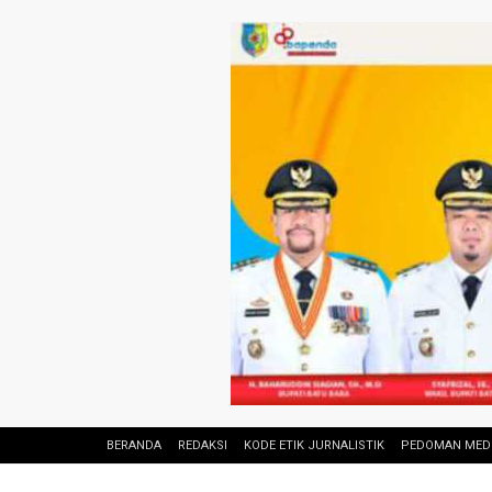
BERANDA
REDAKSI
KODE ETIK JURNALISTIK
PEDOMAN MEDI