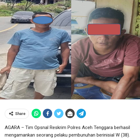
Share
AGARA – Tim Opsnal Reskrim Polres Aceh Tenggara berhasil
mengamankan seorang pelaku pembunuhan berinisial W (38).