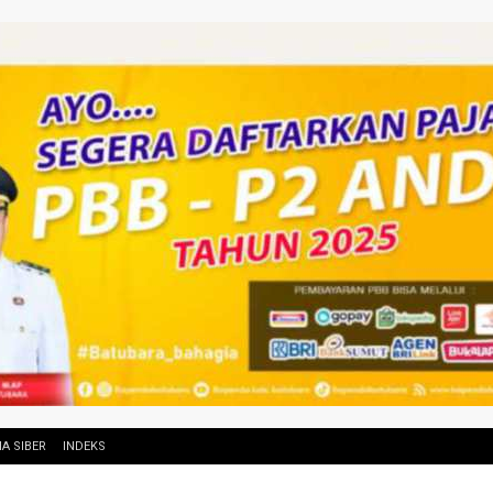
A SIBER
INDEKS