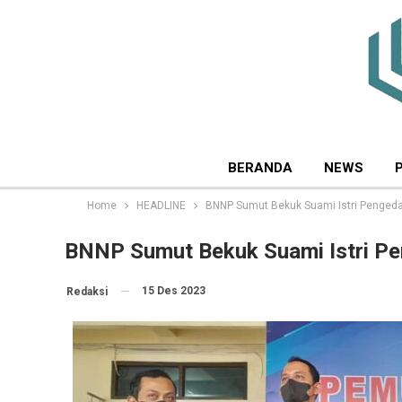
BERANDA
NEWS
Home
HEADLINE
BNNP Sumut Bekuk Suami Istri Pengedar
BNNP Sumut Bekuk Suami Istri Pe
15 Des 2023
Redaksi