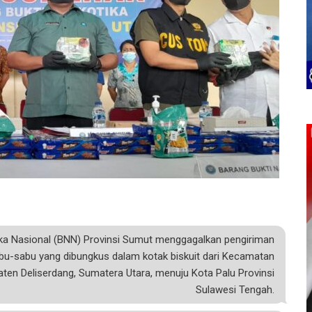
a Nasional (BNN) Provinsi Sumut menggagalkan pengiriman
bu-sabu yang dibungkus dalam kotak biskuit dari Kecamatan
ten Deliserdang, Sumatera Utara, menuju Kota Palu Provinsi
Sulawesi Tengah.