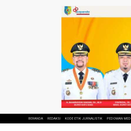
BERANDA
REDAKSI
KODE ETIK JURNALISTIK
PEDOMAN MEDI