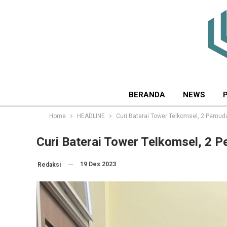
BERANDA
NEWS
Home
HEADLINE
Curi Baterai Tower Telkomsel, 2 Pemud
Curi Baterai Tower Telkomsel, 2 
19 Des 2023
Redaksi