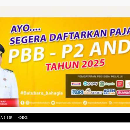
A SIBER
INDEKS