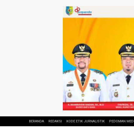
BERANDA
REDAKSI
KODE ETIK JURNALISTIK
PEDOMAN MEDI