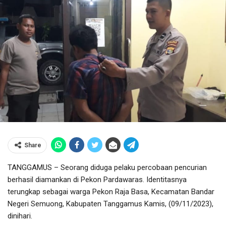
Share
TANGGAMUS – Seorang diduga pelaku percobaan pencurian
berhasil diamankan di Pekon Pardawaras. Identitasnya
terungkap sebagai warga Pekon Raja Basa, Kecamatan Bandar
Negeri Semuong, Kabupaten Tanggamus Kamis, (09/11/2023),
dinihari.