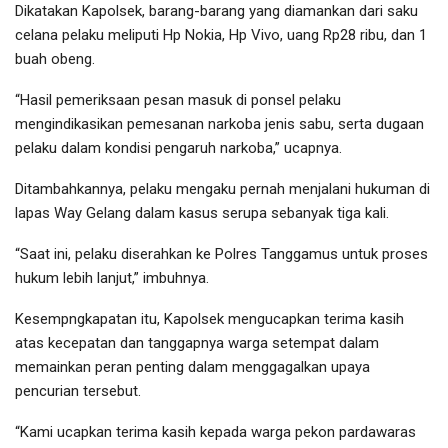
Dikatakan Kapolsek, barang-barang yang diamankan dari saku
celana pelaku meliputi Hp Nokia, Hp Vivo, uang Rp28 ribu, dan 1
buah obeng.
“Hasil pemeriksaan pesan masuk di ponsel pelaku
mengindikasikan pemesanan narkoba jenis sabu, serta dugaan
pelaku dalam kondisi pengaruh narkoba,” ucapnya.
Ditambahkannya, pelaku mengaku pernah menjalani hukuman di
lapas Way Gelang dalam kasus serupa sebanyak tiga kali.
“Saat ini, pelaku diserahkan ke Polres Tanggamus untuk proses
hukum lebih lanjut,” imbuhnya.
Kesempngkapatan itu, Kapolsek mengucapkan terima kasih
atas kecepatan dan tanggapnya warga setempat dalam
memainkan peran penting dalam menggagalkan upaya
pencurian tersebut.
“Kami ucapkan terima kasih kepada warga pekon pardawaras