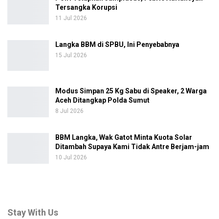
Tersangka Korupsi
11 Jul 2026
Langka BBM di SPBU, Ini Penyebabnya
15 Jul 2026
Modus Simpan 25 Kg Sabu di Speaker, 2 Warga
Aceh Ditangkap Polda Sumut
8 Jul 2026
BBM Langka, Wak Gatot Minta Kuota Solar
Ditambah Supaya Kami Tidak Antre Berjam-jam
10 Jul 2026
Stay With Us