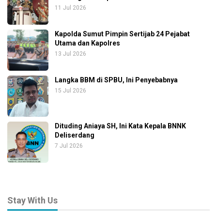
11 Jul 2026
Kapolda Sumut Pimpin Sertijab 24 Pejabat
Utama dan Kapolres
13 Jul 2026
Langka BBM di SPBU, Ini Penyebabnya
15 Jul 2026
Dituding Aniaya SH, Ini Kata Kepala BNNK
Deliserdang
7 Jul 2026
Stay With Us