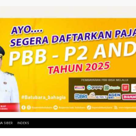
A SIBER
INDEKS