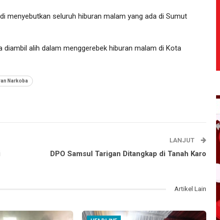
di menyebutkan seluruh hiburan malam yang ada di Sumut
aja diambil alih dalam menggerebek hiburan malam di Kota
ran Narkoba
LANJUT
i
DPO Samsul Tarigan Ditangkap di Tanah Karo
Artikel Lain