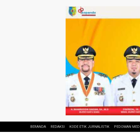
BERANDA
REDAKSI
KODE ETIK JURNALISTIK
PEDOMAN MEDI