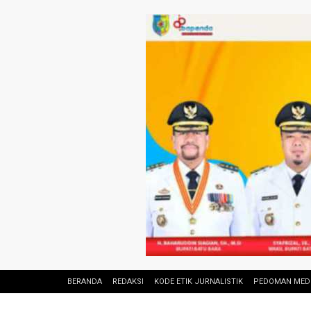
BERANDA
REDAKSI
KODE ETIK JURNALISTIK
PEDOMAN MEDI