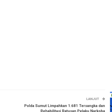
LANJUT
Polda Sumut Limpahkan 1.681 Tersangka dan
Rehabilitasi Ratusan Pelaku Narkoba