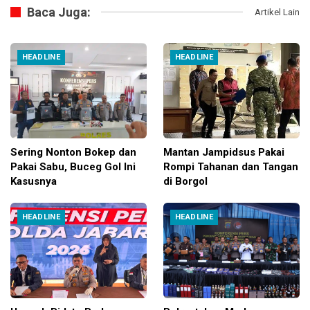
Baca Juga:
Artikel Lain
HEADLINE
HEADLINE
Sering Nonton Bokep dan
Mantan Jampidsus Pakai
Pakai Sabu, Buceg Gol Ini
Rompi Tahanan dan Tangan
Kasusnya
di Borgol
HEADLINE
HEADLINE