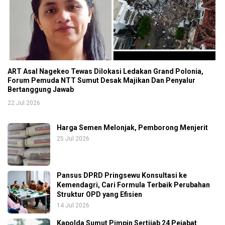
ART Asal Nagekeo Tewas Dilokasi Ledakan Grand Polonia,
Forum Pemuda NTT Sumut Desak Majikan Dan Penyalur
Bertanggung Jawab
22 Jul 2026
Harga Semen Melonjak, Pemborong Menjerit
25 Jul 2026
Pansus DPRD Pringsewu Konsultasi ke
Kemendagri, Cari Formula Terbaik Perubahan
Struktur OPD yang Efisien
14 Jul 2026
Kapolda Sumut Pimpin Sertijab 24 Pejabat