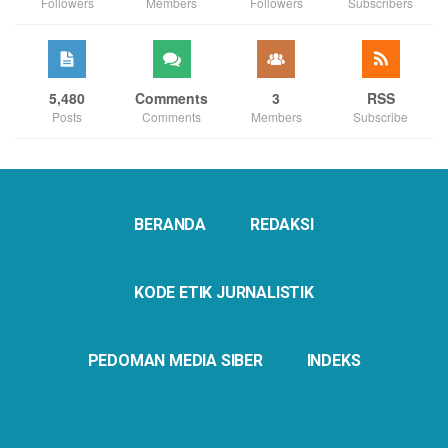
Followers
Members
Followers
Subscribers
5,480
Comments
3
RSS
Posts
Comments
Members
Subscribe
BERANDA
REDAKSI
KODE ETIK JURNALISTIK
PEDOMAN MEDIA SIBER
INDEKS