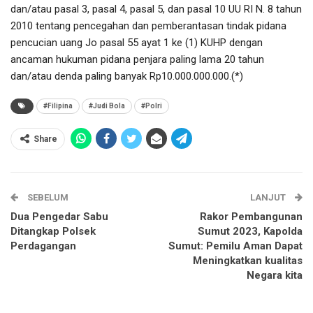
dan/atau pasal 3, pasal 4, pasal 5, dan pasal 10 UU RI N. 8 tahun
2010 tentang pencegahan dan pemberantasan tindak pidana
pencucian uang Jo pasal 55 ayat 1 ke (1) KUHP dengan
ancaman hukuman pidana penjara paling lama 20 tahun
dan/atau denda paling banyak Rp10.000.000.000.(*)
#Filipina
#Judi Bola
#Polri
Share
SEBELUM
LANJUT
Dua Pengedar Sabu
Rakor Pembangunan
Ditangkap Polsek
Sumut 2023, Kapolda
Perdagangan
Sumut: Pemilu Aman Dapat
Meningkatkan kualitas
Negara kita