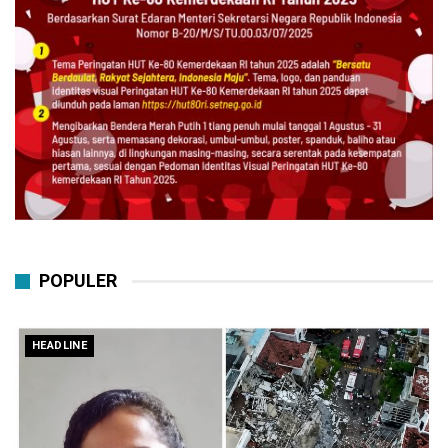
POPULER
HEADLINE