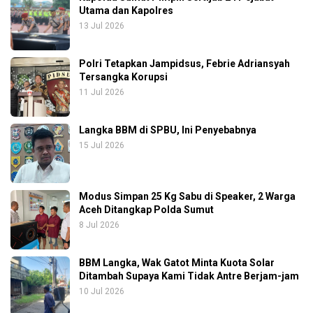
Utama dan Kapolres
13 Jul 2026
Polri Tetapkan Jampidsus, Febrie Adriansyah
Tersangka Korupsi
11 Jul 2026
Langka BBM di SPBU, Ini Penyebabnya
15 Jul 2026
Modus Simpan 25 Kg Sabu di Speaker, 2 Warga
Aceh Ditangkap Polda Sumut
8 Jul 2026
BBM Langka, Wak Gatot Minta Kuota Solar
Ditambah Supaya Kami Tidak Antre Berjam-jam
10 Jul 2026