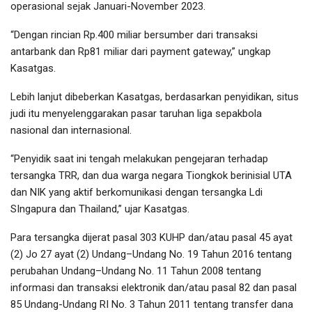
operasional sejak Januari-November 2023.
“Dengan rincian Rp.400 miliar bersumber dari transaksi
antarbank dan Rp81 miliar dari payment gateway,” ungkap
Kasatgas.
Lebih lanjut dibeberkan Kasatgas, berdasarkan penyidikan, situs
judi itu menyelenggarakan pasar taruhan liga sepakbola
nasional dan internasional.
“Penyidik saat ini tengah melakukan pengejaran terhadap
tersangka TRR, dan dua warga negara Tiongkok berinisial UTA
dan NIK yang aktif berkomunikasi dengan tersangka Ldi
SIngapura dan Thailand,” ujar Kasatgas.
Para tersangka dijerat pasal 303 KUHP dan/atau pasal 45 ayat
(2) Jo 27 ayat (2) Undang–Undang No. 19 Tahun 2016 tentang
perubahan Undang–Undang No. 11 Tahun 2008 tentang
informasi dan transaksi elektronik dan/atau pasal 82 dan pasal
85 Undang-Undang RI No. 3 Tahun 2011 tentang transfer dana