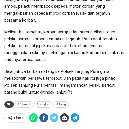
emosi, pelaku membacok sepeda motor korban yang
mengakibatkan sepeda motor korban rusak dan terjatuh
bersama korban.
Melihat hal tersebut, korban sempat lari namun dikejar oleh
pelaku sampai korban kemudian terjatuh. Pada saat terjatuh
pelaku memukul pipi kanan dan dada korban dengan
menggunakan siku nya sehingga pipi kanan korban bengkak dan
dadanya terasa sesak.
Selanjutnya korban datang ke Polsek Tanjung Pura guna
melaporkan peristiwa tersebut. Dan pada hari itu juga pihak
Polsek Tanjung Pura berhasil mengamankan pelaku berikut
barang bukti untuk ditindak lanjuti.(*)
#Dipukul
#Langkat
#Utang
Share