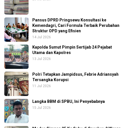
Pansus DPRD Pringsewu Konsultasi ke
Kemendagri, Cari Formula Terbaik Perubahan
Struktur OPD yang Efisien
14 Jul 2026
Kapolda Sumut Pimpin Sertijab 24 Pejabat
Utama dan Kapolres
13 Jul 2026
Polri Tetapkan Jampidsus, Febrie Adriansyah
Tersangka Korupsi
11 Jul 2026
Langka BBM di SPBU, Ini Penyebabnya
15 Jul 2026