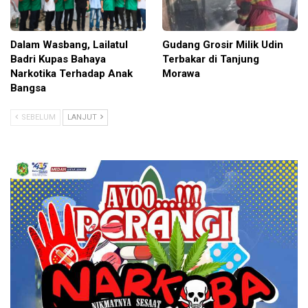
Dalam Wasbang, Lailatul
Gudang Grosir Milik Udin
Badri Kupas Bahaya
Terbakar di Tanjung
Narkotika Terhadap Anak
Morawa
Bangsa
SEBELUM
LANJUT