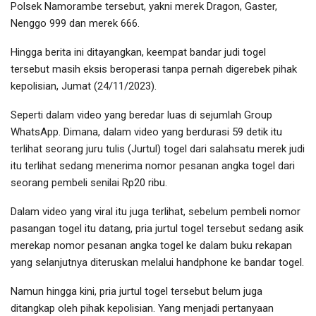
Polsek Namorambe tersebut, yakni merek Dragon, Gaster,
Nenggo 999 dan merek 666.
Hingga berita ini ditayangkan, keempat bandar judi togel
tersebut masih eksis beroperasi tanpa pernah digerebek pihak
kepolisian, Jumat (24/11/2023).
Seperti dalam video yang beredar luas di sejumlah Group
WhatsApp. Dimana, dalam video yang berdurasi 59 detik itu
terlihat seorang juru tulis (Jurtul) togel dari salahsatu merek judi
itu terlihat sedang menerima nomor pesanan angka togel dari
seorang pembeli senilai Rp20 ribu.
Dalam video yang viral itu juga terlihat, sebelum pembeli nomor
pasangan togel itu datang, pria jurtul togel tersebut sedang asik
merekap nomor pesanan angka togel ke dalam buku rekapan
yang selanjutnya diteruskan melalui handphone ke bandar togel.
Namun hingga kini, pria jurtul togel tersebut belum juga
ditangkap oleh pihak kepolisian. Yang menjadi pertanyaan