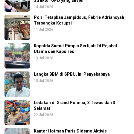
Struktur OPD yang Efisien
14 Jul 2026
Polri Tetapkan Jampidsus, Febrie Adriansyah
Tersangka Korupsi
11 Jul 2026
Kapolda Sumut Pimpin Sertijab 24 Pejabat
Utama dan Kapolres
13 Jul 2026
Langka BBM di SPBU, Ini Penyebabnya
15 Jul 2026
Ledakan di Grand Polonia, 3 Tewas dan 3
Selamat
22 Jul 2026
Kantor Hotman Paris Didemo Aktivis