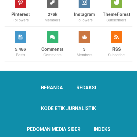
Pinterest
276k
Instagram
ThemeForest
Followers
Members
Followers
Subscribers
5,486
Comments
3
RSS
Posts
Comments
Members
Subscribe
BERANDA
REDAKSI
KODE ETIK JURNALISTIK
PEDOMAN MEDIA SIBER
INDEKS