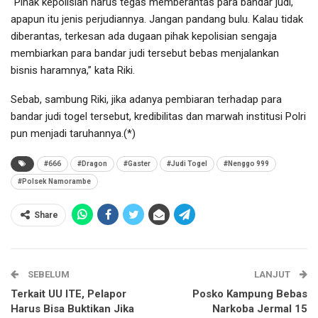
“Pihak kepolisian harus tegas memberantas para bandar judi,
apapun itu jenis perjudiannya. Jangan pandang bulu. Kalau tidak
diberantas, terkesan ada dugaan pihak kepolisian sengaja
membiarkan para bandar judi tersebut bebas menjalankan
bisnis haramnya,” kata Riki.
Sebab, sambung Riki, jika adanya pembiaran terhadap para
bandar judi togel tersebut, kredibilitas dan marwah institusi Polri
pun menjadi taruhannya.(*)
#666
#Dragon
#Gaster
#Judi Togel
#Nenggo 999
#Polsek Namorambe
Share
SEBELUM
LANJUT
Terkait UU ITE, Pelapor
Posko Kampung Bebas
Harus Bisa Buktikan Jika
Narkoba Jermal 15