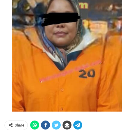
Share