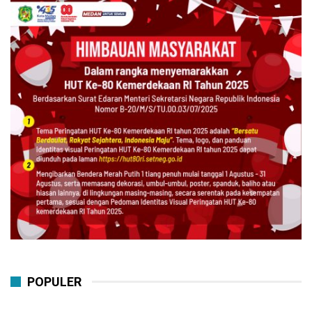
POPULER