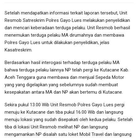
Setelah mendapatkan informasi terkait laporan tersebut, Unit
Resmob Satreskrim Polres Gayo Lues melakukan penyelidikan
dan mencari keberadaan terduga pelaku. Unit Resmob berhasil
menemukan terduga pelaku MA dirumahnya dan membawa
Polres Gayo Lues untuk dilakukan penyelidikan, jelas
Kasatreskrim.
Berdasarkan hasil interogasi terhadap terduga pelaku MA
bahwa terduga pelaku lainnya NP telah pergi ke Kutacane Kab.
Aceh Tenggara guna membawa dan menjual Sepeda Motor
yang yang digelapkan yang sebelumnya sudah membuat
kesepakatan antara MA dan NP akan bertemu di Kutacane.
Sekira pukul 13.00 Wib Unit Resmob Polres Gayo Lues pergi
menuju ke Kutacane dan tiba pukul 16.00 Wib dan langsung
menuju lokasi yang sudah disepakati oleh kedua pelaku. Setelah
tiba di lokasi Unit Resmob melihat NP dan langsung
mengamankan NP disalah satu loket Mobil Travel dan langsung