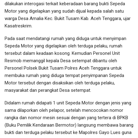
dilakukan interogasi terkait keberadaan barang bukti Sepeda
Motor yang digelapkan yang sudah dijual kepada salah satu
warga Desa Amalia Kec. Bukit Tusam Kab. Aceh Tenggara, ujar
Kasatreskrim.
Pada saat mendatangi rumah yang diduga untuk menyimpan
Sepeda Motor yang digelapkan oleh terduga pelaku, rumah
tersebut dalam keadaan kosong. Kemudian Personel Unit
Resmob memanggil kepala Desa setempat dibantu oleh
Personel Polsek Bukit Tusam Polres Aceh Tenggara untuk
membuka rumah yang diduga tempat penyimpanan Sepeda
Motor tersebut dengan disaksikan oleh terduga pelaku,
masyarakat dan perangkat Desa setempat.
Didalam rumah didapati 1 unit Sepeda Motor dengan jenis yang
sama dilaporkan oleh pelapor, setelah mencocokan nomor
rangka dan nomor mesin sesuai dengan yang tertera di BPKB
(Buku Pemilik Kendaraan Bermotor) langsung membawa barang
bukti dan terduga pelaku tersebut ke Mapolres Gayo Lues guna