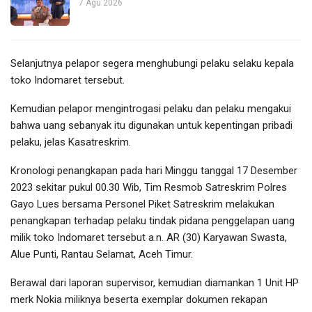
7 Agu 2026
Selanjutnya pelapor segera menghubungi pelaku selaku kepala
toko Indomaret tersebut.
Kemudian pelapor mengintrogasi pelaku dan pelaku mengakui
bahwa uang sebanyak itu digunakan untuk kepentingan pribadi
pelaku, jelas Kasatreskrim.
Kronologi penangkapan pada hari Minggu tanggal 17 Desember
2023 sekitar pukul 00.30 Wib, Tim Resmob Satreskrim Polres
Gayo Lues bersama Personel Piket Satreskrim melakukan
penangkapan terhadap pelaku tindak pidana penggelapan uang
milik toko Indomaret tersebut a.n. AR (30) Karyawan Swasta,
Alue Punti, Rantau Selamat, Aceh Timur.
Berawal dari laporan supervisor, kemudian diamankan 1 Unit HP
merk Nokia miliknya beserta exemplar dokumen rekapan