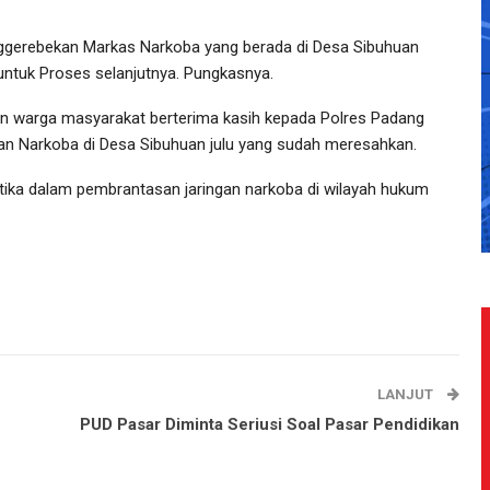
nggerebekan Markas Narkoba yang berada di Desa Sibuhuan
ntuk Proses selanjutnya. Pungkasnya.
n warga masyarakat berterima kasih kepada Polres Padang
n Narkoba di Desa Sibuhuan julu yang sudah meresahkan.
tika dalam pembrantasan jaringan narkoba di wilayah hukum
LANJUT
PUD Pasar Diminta Seriusi Soal Pasar Pendidikan