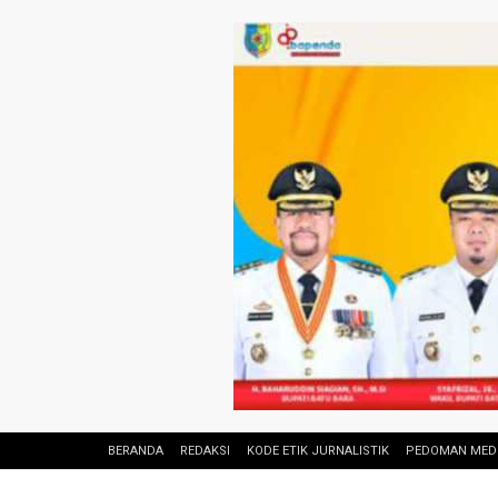
BERANDA
REDAKSI
KODE ETIK JURNALISTIK
PEDOMAN MEDI