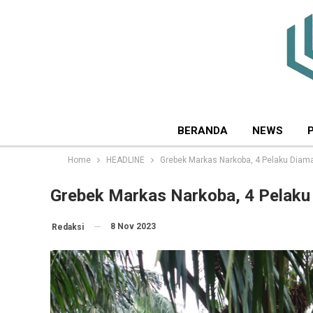
BERANDA
NEWS
Home
HEADLINE
Grebek Markas Narkoba, 4 Pelaku Diam
Grebek Markas Narkoba, 4 Pelak
8 Nov 2023
Redaksi