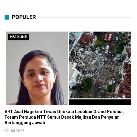
POPULER
HEADLINE
ART Asal Nagekeo Tewas Dilokasi Ledakan Grand Polonia,
Forum Pemuda NTT Sumut Desak Majikan Dan Penyalur
Bertanggung Jawab
22 Jul 2026