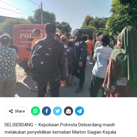
Share
DELISERDANG – Kepolisian Polresta Deliserdang masih
melakukan penyelidikan kematian Marlon Siagian Kepala