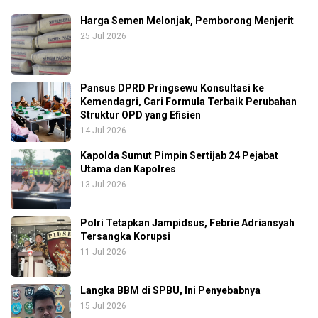
Harga Semen Melonjak, Pemborong Menjerit
25 Jul 2026
Pansus DPRD Pringsewu Konsultasi ke
Kemendagri, Cari Formula Terbaik Perubahan
Struktur OPD yang Efisien
14 Jul 2026
Kapolda Sumut Pimpin Sertijab 24 Pejabat
Utama dan Kapolres
13 Jul 2026
Polri Tetapkan Jampidsus, Febrie Adriansyah
Tersangka Korupsi
11 Jul 2026
Langka BBM di SPBU, Ini Penyebabnya
15 Jul 2026