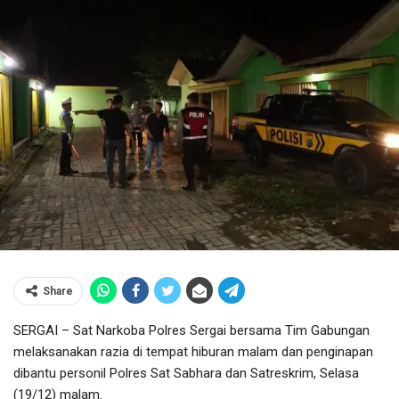
Share
SERGAI – Sat Narkoba Polres Sergai bersama Tim Gabungan
melaksanakan razia di tempat hiburan malam dan penginapan
dibantu personil Polres Sat Sabhara dan Satreskrim, Selasa
(19/12) malam.