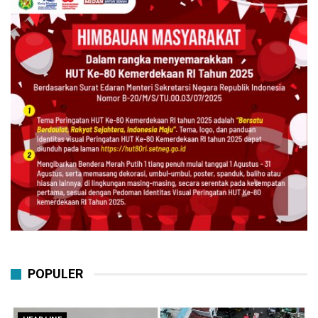
POPULER