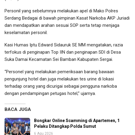
Personil yang sebelumnya melakukan apel di Mako Polres
Serdang Bedagai di bawah pimpinan Kasat Narkoba AKP Juriadi
dan mendapatkan arahan sesuai SOP serta tetap menjaga
keselamatan personil.
Kasi Humas Iptu Edward Sidauruk SE MM mengatakan, razia
terfokus di penginapan Top IIN dan penginapan SDI di Desa
Suka Damai Kecamatan Sei Bamban Kabupaten Sergai.
“Personel yang melakukan pemeriksaan barang bawaan
pengunjung hotel dan juga melakukan tes urine di lokasi
terhadap orang yang dicurigai sebagai pengguna narkoba
dengan pendampingan petugas hotel,” ujarnya.
BACA JUGA
Bongkar Online Scamming di Apartemen, 1
Pelaku Ditangkap Polda Sumut
6 Agu 2026