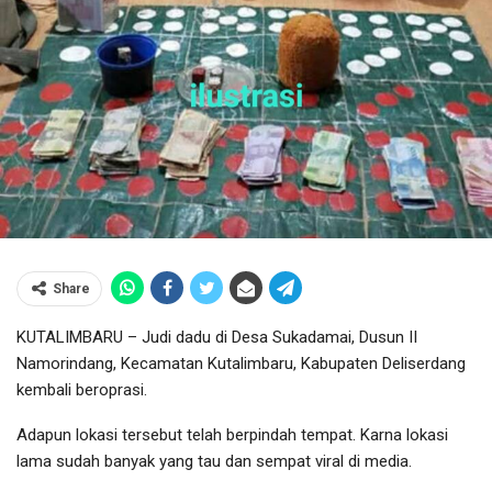
Share
KUTALIMBARU – Judi dadu di Desa Sukadamai, Dusun II
Namorindang, Kecamatan Kutalimbaru, Kabupaten Deliserdang
kembali beroprasi.
Adapun lokasi tersebut telah berpindah tempat. Karna lokasi
lama sudah banyak yang tau dan sempat viral di media.