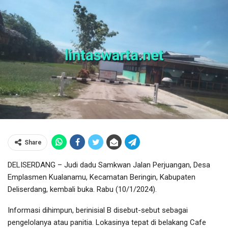
Share
DELISERDANG – Judi dadu Samkwan Jalan Perjuangan, Desa
Emplasmen Kualanamu, Kecamatan Beringin, Kabupaten
Deliserdang, kembali buka. Rabu (10/1/2024).
Informasi dihimpun, berinisial B disebut-sebut sebagai
pengelolanya atau panitia. Lokasinya tepat di belakang Cafe