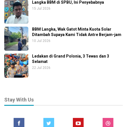
Langka BBM di SPBU, Ini Penyebabnya
15 Jul 2026
BBM Langka, Wak Gatot Minta Kuota Solar
Ditambah Supaya Kami Tidak Antre Berjam-jam
10 Jul 2026
Ledakan di Grand Polonia, 3 Tewas dan 3
Selamat
22 Jul 2026
Stay With Us