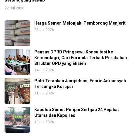
22 Jul 2026
Harga Semen Melonjak, Pemborong Menjerit
25 Jul 2026
Pansus DPRD Pringsewu Konsultasi ke
Kemendagri, Cari Formula Terbaik Perubahan
Struktur OPD yang Efisien
14 Jul 2026
Polri Tetapkan Jampidsus, Febrie Adriansyah
Tersangka Korupsi
11 Jul 2026
Kapolda Sumut Pimpin Sertijab 24 Pejabat
Utama dan Kapolres
13 Jul 2026