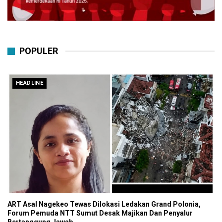
POPULER
HEADLINE
ART Asal Nagekeo Tewas Dilokasi Ledakan Grand Polonia,
Forum Pemuda NTT Sumut Desak Majikan Dan Penyalur
Bertanggung Jawab