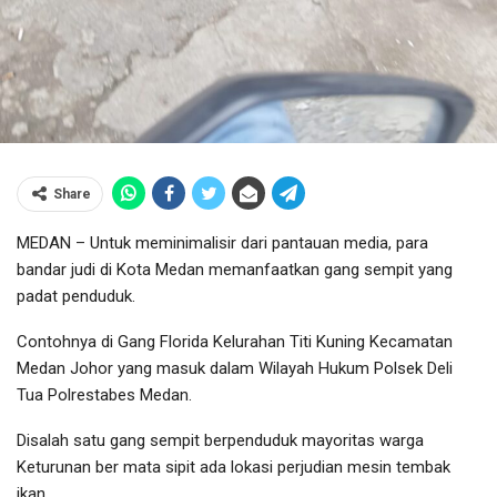
Share
MEDAN – Untuk meminimalisir dari pantauan media, para
bandar judi di Kota Medan memanfaatkan gang sempit yang
padat penduduk.
Contohnya di Gang Florida Kelurahan Titi Kuning Kecamatan
Medan Johor yang masuk dalam Wilayah Hukum Polsek Deli
Tua Polrestabes Medan.
Disalah satu gang sempit berpenduduk mayoritas warga
Keturunan ber mata sipit ada lokasi perjudian mesin tembak
ikan.