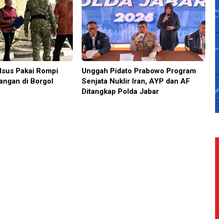
sus Pakai Rompi
Unggah Pidato Prabowo Program
angan di Borgol
Senjata Nuklir Iran, AYP dan AF
Ditangkap Polda Jabar