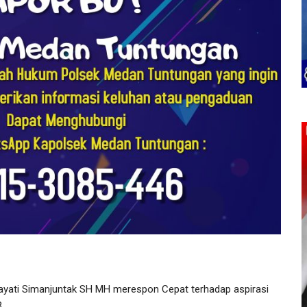
ayati Simanjuntak SH MH merespon Cepat terhadap aspirasi
.