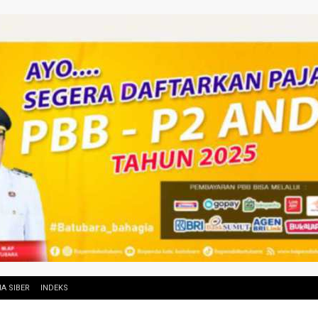
A SIBER
INDEKS