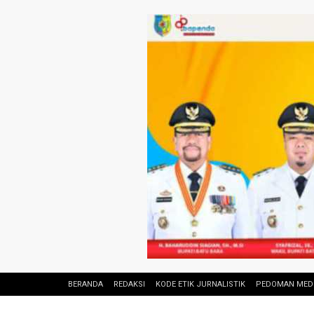
BERANDA
REDAKSI
KODE ETIK JURNALISTIK
PEDOMAN MEDI