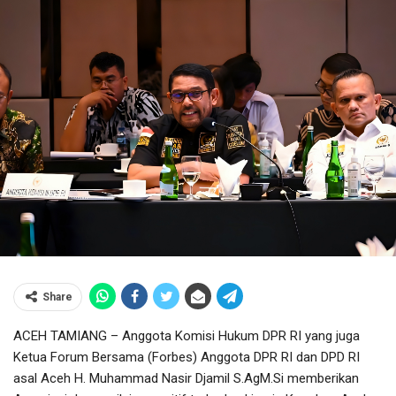
Share
ACEH TAMIANG – Anggota Komisi Hukum DPR RI yang juga
Ketua Forum Bersama (Forbes) Anggota DPR RI dan DPD RI
asal Aceh H. Muhammad Nasir Djamil S.AgM.Si memberikan