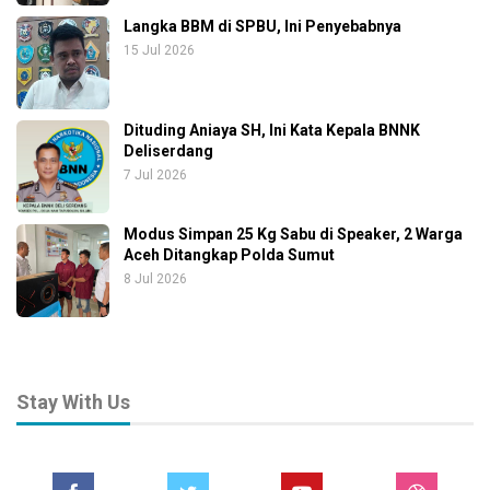
Langka BBM di SPBU, Ini Penyebabnya
15 Jul 2026
Dituding Aniaya SH, Ini Kata Kepala BNNK
Deliserdang
7 Jul 2026
Modus Simpan 25 Kg Sabu di Speaker, 2 Warga
Aceh Ditangkap Polda Sumut
8 Jul 2026
Stay With Us