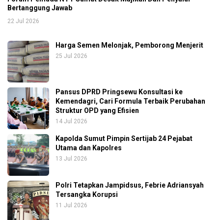
Bertanggung Jawab
22 Jul 2026
Harga Semen Melonjak, Pemborong Menjerit
25 Jul 2026
Pansus DPRD Pringsewu Konsultasi ke
Kemendagri, Cari Formula Terbaik Perubahan
Struktur OPD yang Efisien
14 Jul 2026
Kapolda Sumut Pimpin Sertijab 24 Pejabat
Utama dan Kapolres
13 Jul 2026
Polri Tetapkan Jampidsus, Febrie Adriansyah
Tersangka Korupsi
11 Jul 2026