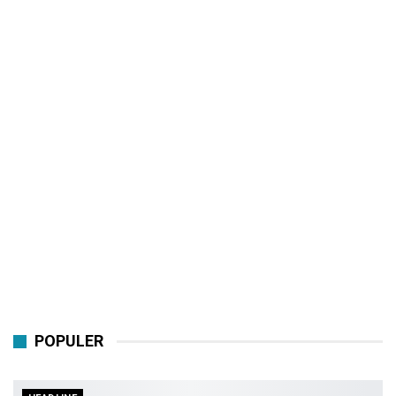
POPULER