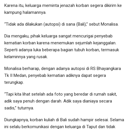
Karena itu, keluarga meminta jenazah korban segera dikirim ke
kampung halamannya.
“Tidak ada dilakukan (autopsi) di sana (Bali),” sebut Monalisa.
Dia mengaku, pihak keluarga sangat mencurigai penyebab
kematian korban karena menemukan sejumlah kejanggalan.
Seperti adanya luka beberapa bagian tubuh korban, termasuk
kelaminnya yang rusak.
Monalisa berharap, dengan adanya autopsi di RS Bhayangkara
Tk II Medan, penyebab kematian adiknya dapat segera
terungkap.
“Tapi kita lihat setelah ada foto yang beredar di rumah sakit,
adik saya penuh dengan darah. Adik saya dianiaya secara
sadis,” tuturnya.
Diungkapnya, korban kuliah di Bali sudah hampir selesai. Selama
ini selalu berkomunikasi dengan keluarga di Taput dan tidak