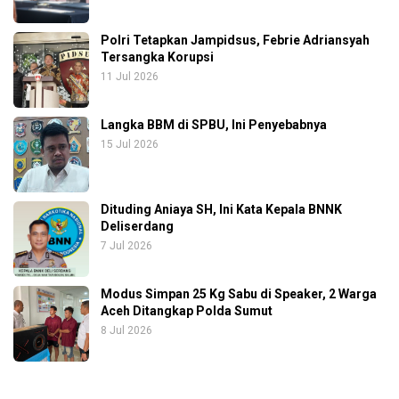
Polri Tetapkan Jampidsus, Febrie Adriansyah
Tersangka Korupsi
11 Jul 2026
Langka BBM di SPBU, Ini Penyebabnya
15 Jul 2026
Dituding Aniaya SH, Ini Kata Kepala BNNK
Deliserdang
7 Jul 2026
Modus Simpan 25 Kg Sabu di Speaker, 2 Warga
Aceh Ditangkap Polda Sumut
8 Jul 2026