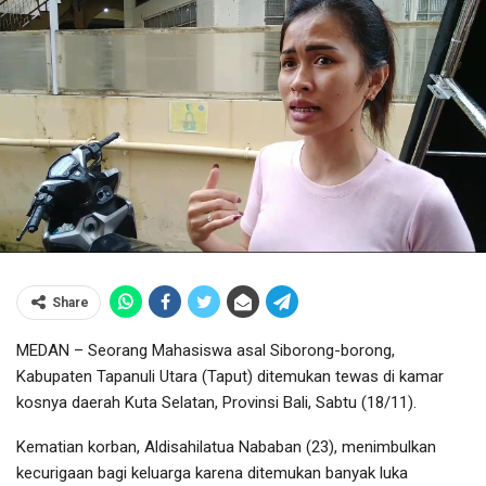
Share
MEDAN – Seorang Mahasiswa asal Siborong-borong,
Kabupaten Tapanuli Utara (Taput) ditemukan tewas di kamar
kosnya daerah Kuta Selatan, Provinsi Bali, Sabtu (18/11).
Kematian korban, Aldisahilatua Nababan (23), menimbulkan
kecurigaan bagi keluarga karena ditemukan banyak luka