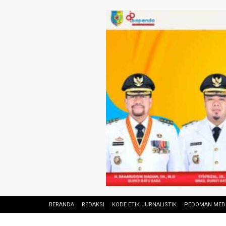
BERANDA
REDAKSI
KODE ETIK JURNALISTIK
PEDOMAN MEDI