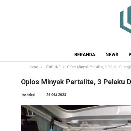
BERANDA
NEWS
Home
HEADLINE
Oplos Minyak Pertalite, 3 Pelaku Ditan
Oplos Minyak Pertalite, 3 Pelaku
28 Okt 2023
Redaksi