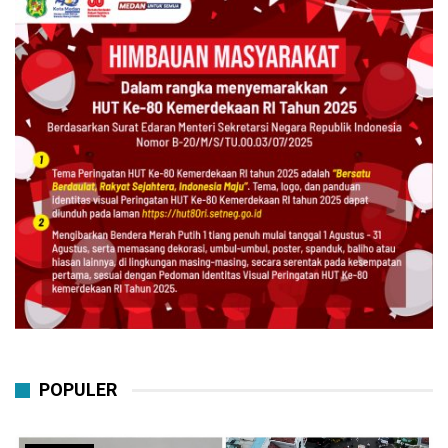
POPULER