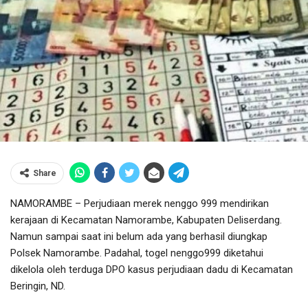
Share
NAMORAMBE – Perjudiaan merek nenggo 999 mendirikan
kerajaan di Kecamatan Namorambe, Kabupaten Deliserdang.
Namun sampai saat ini belum ada yang berhasil diungkap
Polsek Namorambe. Padahal, togel nenggo999 diketahui
dikelola oleh terduga DPO kasus perjudiaan dadu di Kecamatan
Beringin, ND.