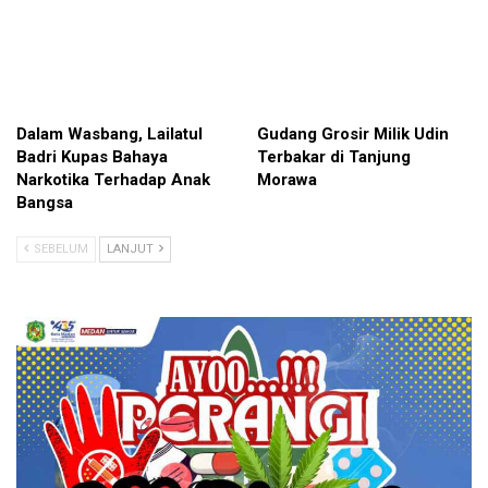
Dalam Wasbang, Lailatul
Gudang Grosir Milik Udin
Badri Kupas Bahaya
Terbakar di Tanjung
Narkotika Terhadap Anak
Morawa
Bangsa
SEBELUM
LANJUT