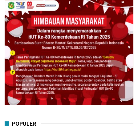
POPULER