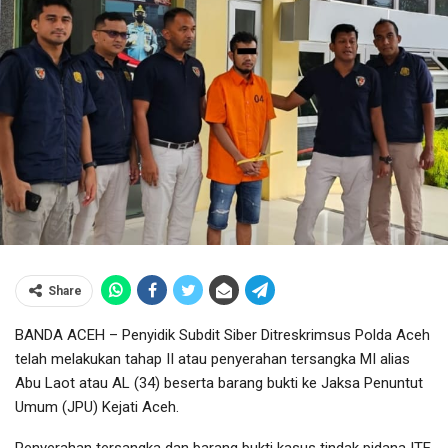
Share
BANDA ACEH – Penyidik Subdit Siber Ditreskrimsus Polda Aceh
telah melakukan tahap II atau penyerahan tersangka MI alias
Abu Laot atau AL (34) beserta barang bukti ke Jaksa Penuntut
Umum (JPU) Kejati Aceh.