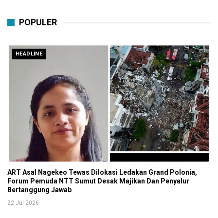
POPULER
HEADLINE
ART Asal Nagekeo Tewas Dilokasi Ledakan Grand Polonia,
Forum Pemuda NTT Sumut Desak Majikan Dan Penyalur
Bertanggung Jawab
22 Jul 2026