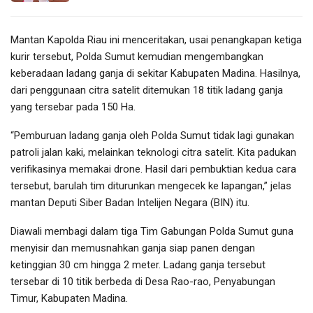
Mantan Kapolda Riau ini menceritakan, usai penangkapan ketiga
kurir tersebut, Polda Sumut kemudian mengembangkan
keberadaan ladang ganja di sekitar Kabupaten Madina. Hasilnya,
dari penggunaan citra satelit ditemukan 18 titik ladang ganja
yang tersebar pada 150 Ha.
“Pemburuan ladang ganja oleh Polda Sumut tidak lagi gunakan
patroli jalan kaki, melainkan teknologi citra satelit. Kita padukan
verifikasinya memakai drone. Hasil dari pembuktian kedua cara
tersebut, barulah tim diturunkan mengecek ke lapangan,” jelas
mantan Deputi Siber Badan Intelijen Negara (BIN) itu.
Diawali membagi dalam tiga Tim Gabungan Polda Sumut guna
menyisir dan memusnahkan ganja siap panen dengan
ketinggian 30 cm hingga 2 meter. Ladang ganja tersebut
tersebar di 10 titik berbeda di Desa Rao-rao, Penyabungan
Timur, Kabupaten Madina.