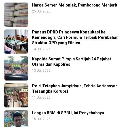
Harga Semen Melonjak, Pemborong Menjerit
25 Jul 2026
Pansus DPRD Pringsewu Konsultasi ke
Kemendagri, Cari Formula Terbaik Perubahan
Struktur OPD yang Efisien
14 Jul 2026
Kapolda Sumut Pimpin Sertijab 24 Pejabat
Utama dan Kapolres
13 Jul 2026
Polri Tetapkan Jampidsus, Febrie Adriansyah
Tersangka Korupsi
11 Jul 2026
Langka BBM di SPBU, Ini Penyebabnya
15 Jul 2026