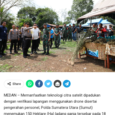
Share
MEDAN – Memanfaatkan teknologi citra satelit dipadukan
dengan verifikasi lapangan menggunakan drone disertai
pengerahan personel, Polda Sumatera Utara (Sumut)
menemukan 150 Hektare (Ha) ladang ganja tersebar pada 18