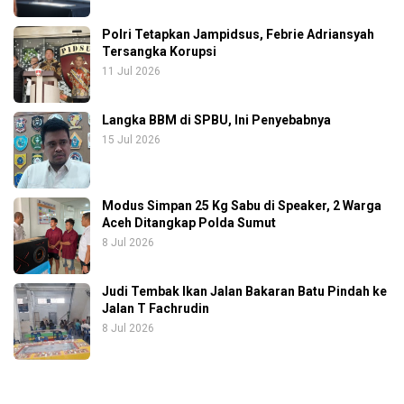
Polri Tetapkan Jampidsus, Febrie Adriansyah
Tersangka Korupsi
11 Jul 2026
Langka BBM di SPBU, Ini Penyebabnya
15 Jul 2026
Modus Simpan 25 Kg Sabu di Speaker, 2 Warga
Aceh Ditangkap Polda Sumut
8 Jul 2026
Judi Tembak Ikan Jalan Bakaran Batu Pindah ke
Jalan T Fachrudin
8 Jul 2026