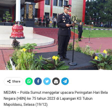
Share
MEDAN – Polda Sumut menggelar upacara Peringatan Hari Bela
Negara (HBN) ke 75 tahun 2023 di Lapangan KS Tubun
Mapoldasu, Selasa (19/12).