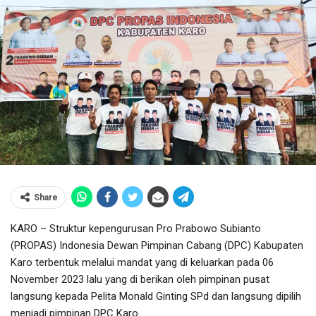
Share
KARO – Struktur kepengurusan Pro Prabowo Subianto
(PROPAS) Indonesia Dewan Pimpinan Cabang (DPC) Kabupaten
Karo terbentuk melalui mandat yang di keluarkan pada 06
November 2023 lalu yang di berikan oleh pimpinan pusat
langsung kepada Pelita Monald Ginting SPd dan langsung dipilih
menjadi pimpinan DPC Karo.