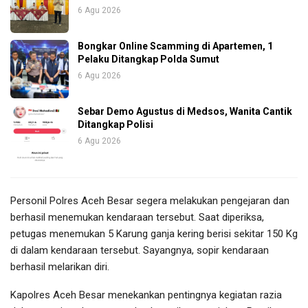
6 Agu 2026
Bongkar Online Scamming di Apartemen, 1
Pelaku Ditangkap Polda Sumut
6 Agu 2026
Sebar Demo Agustus di Medsos, Wanita Cantik
Ditangkap Polisi
6 Agu 2026
Personil Polres Aceh Besar segera melakukan pengejaran dan
berhasil menemukan kendaraan tersebut. Saat diperiksa,
petugas menemukan 5 Karung ganja kering berisi sekitar 150 Kg
di dalam kendaraan tersebut. Sayangnya, sopir kendaraan
berhasil melarikan diri.
Kapolres Aceh Besar menekankan pentingnya kegiatan razia