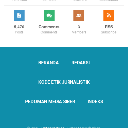
5,476
Comments
3
RSS
Posts
Comments
Members
Subscribe
BERANDA
REDAKSI
KODE ETIK JURNALISTIK
PEDOMAN MEDIA SIBER
INDEKS