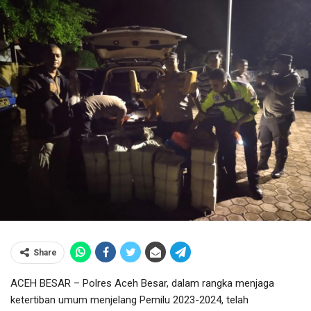
Share
ACEH BESAR – Polres Aceh Besar, dalam rangka menjaga
ketertiban umum menjelang Pemilu 2023-2024, telah